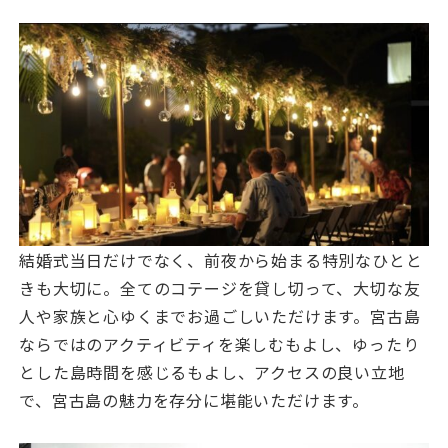
結婚式当日だけでなく、前夜から始まる特別なひとと
きも大切に。全てのコテージを貸し切って、大切な友
人や家族と心ゆくまでお過ごしいただけます。宮古島
ならではのアクティビティを楽しむもよし、ゆったり
とした島時間を感じるもよし、アクセスの良い立地
で、宮古島の魅力を存分に堪能いただけます。