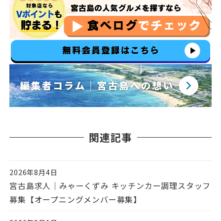
関連記事
2026年8月4日
投稿日
宮古島求人｜みゃーくずみ キッチンカー調理スタッフ
募集【オープニングメンバー募集】