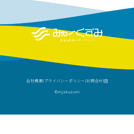
会社概要
プライバシーポリシー
お問合せ
©︎myakuzumi