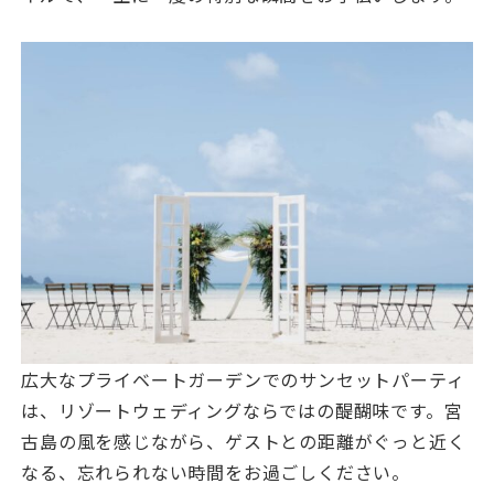
広大なプライベートガーデンでのサンセットパーティ
は、リゾートウェディングならではの醍醐味です。宮
古島の風を感じながら、ゲストとの距離がぐっと近く
なる、忘れられない時間をお過ごしください。