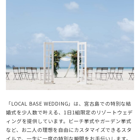
「LOCAL BASE WEDDING」は、宮古島での特別な結
婚式を少人数で叶える、1日1組限定のリゾートウェデ
ィングを提供しています。ビーチ挙式やガーデン挙式
など、お二人の理想を自由にカスタマイズできるスタ
イルで、一生に一度の特別な瞬間をお手伝いします。