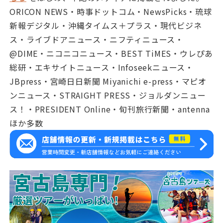
ORICON NEWS・時事ドットコム・NewsPicks・琉球
新報デジタル・沖縄タイムス＋プラス・現代ビジネ
ス・ライブドアニュース・ニフティニュース・
@DIME・ニコニコニュース・BEST TiMES・ウレぴあ
総研・エキサイトニュース・Infoseekニュース・
JBpress・宮崎日日新聞 Miyanichi e-press・マピオ
ンニュース・STRAIGHT PRESS・ジョルダンニュー
ス！・PRESIDENT Online・旬刊旅行新聞・antenna
ほか多数