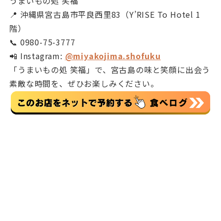
うまいもの処 笑福
📍 沖縄県宮古島市平良西里83（Y’RISE To Hotel 1
階）
📞 0980-75-3777
📲 Instagram:
@miyakojima.shofuku
「うまいもの処 笑福」で、宮古島の味と笑顔に出会う
素敵な時間を、ぜひお楽しみください。