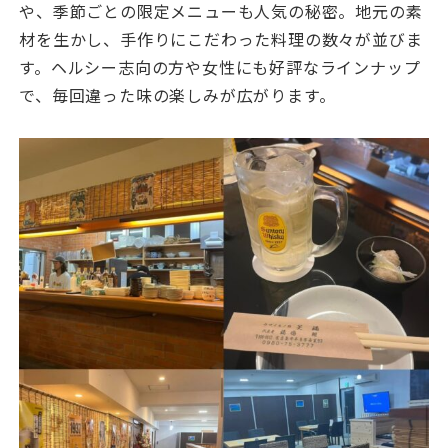
や、季節ごとの限定メニューも人気の秘密。地元の素
材を生かし、手作りにこだわった料理の数々が並びま
す。ヘルシー志向の方や女性にも好評なラインナップ
で、毎回違った味の楽しみが広がります。