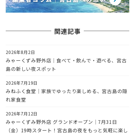
関連記事
2026年8月2日
投稿日
みゃーくずみ野外店｜食べて・飲んで・遊べる、宮古
島の新しい夜スポット
2026年7月19日
投稿日
みねふく食堂｜家族でゆったり楽しめる、宮古島の隠
れ家食堂
2026年7月12日
投稿日
みゃーくずみ野外店 グランドオープン｜7月31日
（金）19時スタート！宮古島の夜をもっと気軽に楽し