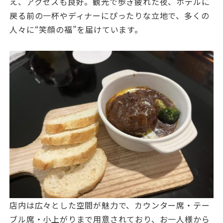
え、アクセスも良好。観光で歩き疲れた夜、ホテルに
戻る前の一杯やディナーにぴったりな立地で、多くの
人々に“笑顔の福”を届けています。
店内は広々とした空間が魅力で、カウンター席・テー
ブル席・小上がりまで用意されており、お一人様から