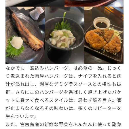
なかでも「煮込みハンバーグ」は必食の一品。じっく
り煮込まれた肉厚ハンバーグは、ナイフを入れると肉
汁が溢れ出し、濃厚なデミグラスソースとの相性も抜
群。さらにこのハンバーグを香ばしく焼き上げたバケ
ットに乗せて食べるスタイルは、思わず唸る旨さ。箸
が止まらなくなるその味わいは、多くのリピーターを
生んでいます。
また、宮古島産の新鮮な野菜をふんだんに使った副菜