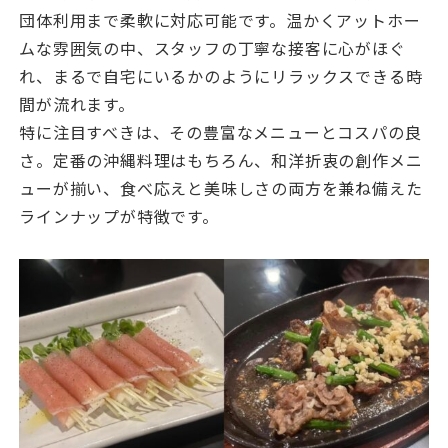
団体利用まで柔軟に対応可能です。温かくアットホー
ムな雰囲気の中、スタッフの丁寧な接客に心がほぐ
れ、まるで自宅にいるかのようにリラックスできる時
間が流れます。
特に注目すべきは、その豊富なメニューとコスパの良
さ。定番の沖縄料理はもちろん、和洋折衷の創作メニ
ューが揃い、食べ応えと美味しさの両方を兼ね備えた
ラインナップが特徴です。