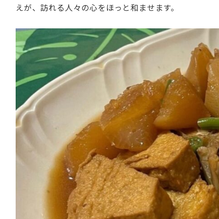
えが、訪れる人々の心をほっと和ませます。