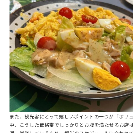
また、観光客にとって嬉しいポイントの一つが「ボリ
中、こうした価格帯でしっかりとお腹を満たせるお店
通し営業しているため、観光のスケジュールに合わせ