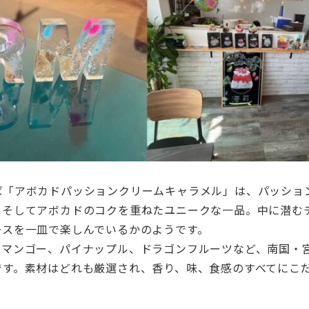
ば「アボカドパッションクリームキャラメル」は、パッショ
、そしてアボカドのコクを重ねたユニークな一品。中に潜む
ースを一皿で楽しんでいるかのようです。
。マンゴー、パイナップル、ドラゴンフルーツなど、南国・
です。素材はどれも厳選され、香り、味、食感のすべてにこ