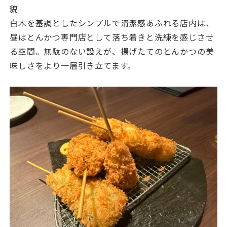
貌
白木を基調としたシンプルで清潔感あふれる店内は、
昼はとんかつ専門店として落ち着きと洗練を感じさせ
る空間。無駄のない設えが、揚げたてのとんかつの美
味しさをより一層引き立てます。