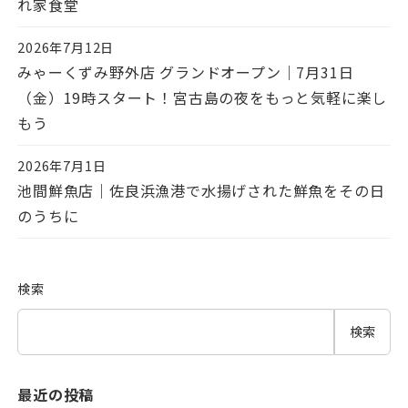
れ家食堂
2026年7月12日
投稿日
みゃーくずみ野外店 グランドオープン｜7月31日
（金）19時スタート！宮古島の夜をもっと気軽に楽し
もう
2026年7月1日
投稿日
池間鮮魚店｜佐良浜漁港で水揚げされた鮮魚をその日
のうちに
検索
検索
最近の投稿