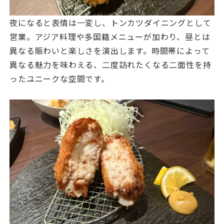
夜になると表情は一変し、トンカツダイニングとして
営業。アジア料理や多国籍メニューが加わり、昼とは
異なる賑わいと楽しさを演出します。時間帯によって
異なる魅力を味わえる、二度訪れたくなる二面性を持
ったユニークな空間です。