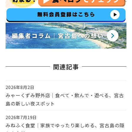
関連記事
2026年8月2日
投稿日
みゃーくずみ野外店｜食べて・飲んで・遊べる、宮古
島の新しい夜スポット
2026年7月19日
投稿日
みねふく食堂｜家族でゆったり楽しめる、宮古島の隠