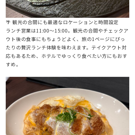
🌴 観光の合間にも最適なロケーションと時間設定
ランチ営業は11:00〜15:00。観光の合間やチェックア
ウト後の食事にもちょうどよく、旅の1ページにぴっ
たりの贅沢ランチ体験を味わえます。テイクアウト対
応もあるため、ホテルでゆっくり食べたい方にもおす
すめ。