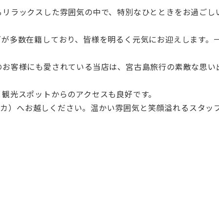
るリラックスした雰囲気の中で、特別なひとときをお過ごし
が多数在籍しており、皆様を明るく元気にお迎えします。
のお客様にも愛されている当店は、宮古島旅行の素敵な思い
、観光スポットからのアクセスも良好です。
リンカ）へお越しください。温かい雰囲気と笑顔溢れるスタッ