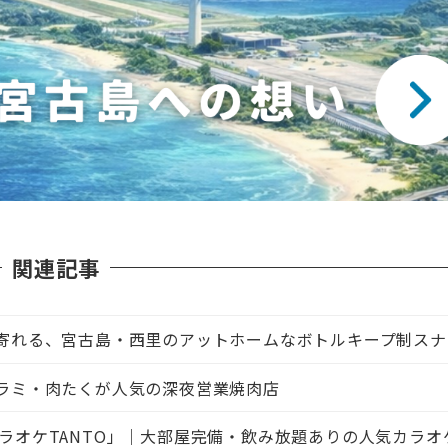
関連記事
ち寄れる、宮古島・西里のアットホームなボトルキープ制スナ
ハラミ・肉たくが人気の深夜営業焼肉店
ラオケTANTO」｜大部屋完備・飲み放題ありの人気カラオ