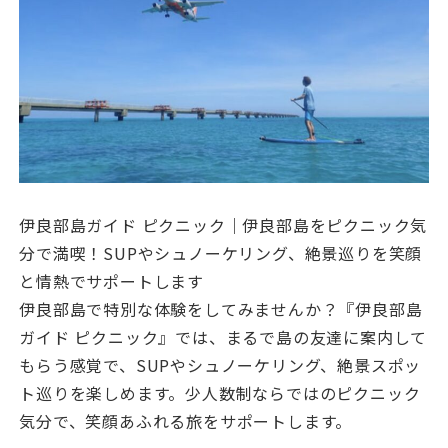
伊良部島ガイド ピクニック｜伊良部島をピクニック気
分で満喫！SUPやシュノーケリング、絶景巡りを笑顔
と情熱でサポートします
伊良部島で特別な体験をしてみませんか？『伊良部島
ガイド ピクニック』では、まるで島の友達に案内して
もらう感覚で、SUPやシュノーケリング、絶景スポッ
ト巡りを楽しめます。少人数制ならではのピクニック
気分で、笑顔あふれる旅をサポートします。