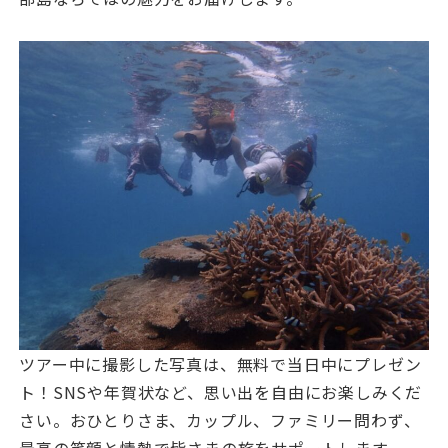
ツアー中に撮影した写真は、無料で当日中にプレゼン
ト！SNSや年賀状など、思い出を自由にお楽しみくだ
さい。おひとりさま、カップル、ファミリー問わず、