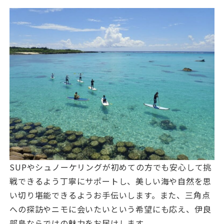
SUPやシュノーケリングが初めての方でも安心して挑
戦できるよう丁寧にサポートし、美しい海や自然を思
い切り堪能できるようお手伝いします。また、三角点
への探訪やニモに会いたいという希望にも応え、伊良
部島ならではの魅力をお届けします。