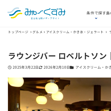
条件で探す
島
トップページ
グルメ
アイスクリーム・かき氷・ジェラート
ラウンジバー ロベルトソン
カテゴリー
2025年3月22日
2026年2月10日
アイスクリーム・か
投稿日
更新日