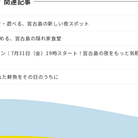
関連記事
で・遊べる、宮古島の新しい夜スポット
める、宮古島の隠れ家食堂
ン｜7月31日（金）19時スタート！宮古島の夜をもっと気
れた鮮魚をその日のうちに