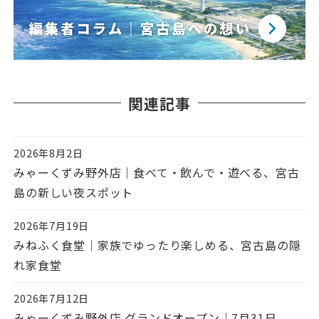
関連記事
2026年8月2日
投稿日
みゃーくずみ野外店｜食べて・飲んで・遊べる、宮古
島の新しい夜スポット
2026年7月19日
投稿日
みねふく食堂｜家族でゆったり楽しめる、宮古島の隠
れ家食堂
2026年7月12日
投稿日
みゃーくずみ野外店 グランドオープン｜7月31日