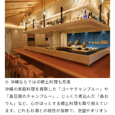
🍲 沖縄ならではの郷土料理も充実
沖縄の家庭料理を再現した「ゴーヤチャンプルー」や
「島豆腐のチャンプルー」、じっくり煮込んだ「島お
でん」など、心がほっとする郷土料理も取り揃えてい
ます。どれもお酒との相性が抜群で、泡盛やオリオン