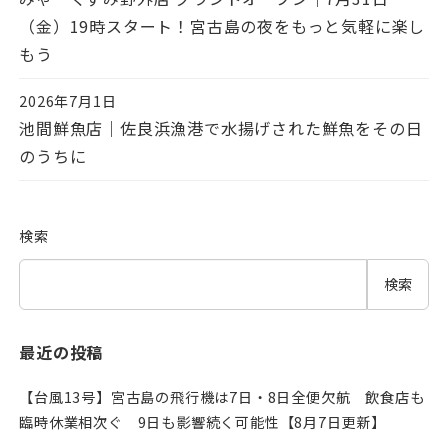
（金）19時スタート！宮古島の夜をもっと気軽に楽し
もう
2026年7月1日
投稿日
池間鮮魚店｜佐良浜漁港で水揚げされた鮮魚をその日
のうちに
検索
検索
最近の投稿
【台風13号】宮古島の飛行機は7日・8日全便欠航 飲食店も
臨時休業相次ぐ 9日も影響続く可能性【8月7日更新】