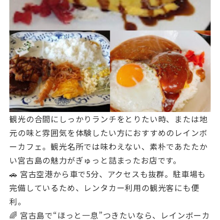
観光の合間にしっかりランチをとりたい時、または地
元の味と雰囲気を体験したい方におすすめのレインボ
ーカフェ。観光名所では味わえない、素朴であたたか
い宮古島の魅力がぎゅっと詰まったお店です。
🚗 宮古空港から車で5分、アクセスも抜群。駐車場も
完備しているため、レンタカー利用の観光客にも便
利。
🌈 宮古島で“ほっと一息”つきたいなら、レインボーカ