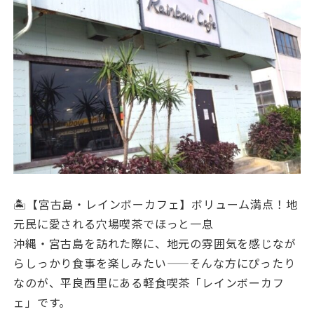
🏝️【宮古島・レインボーカフェ】ボリューム満点！地
元民に愛される穴場喫茶でほっと一息
沖縄・宮古島を訪れた際に、地元の雰囲気を感じなが
らしっかり食事を楽しみたい——そんな方にぴったり
なのが、平良西里にある軽食喫茶「レインボーカフ
ェ」です。