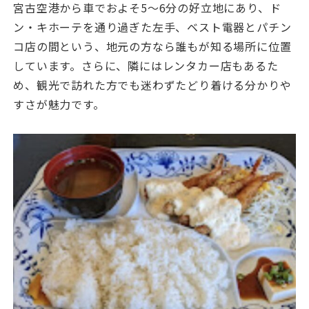
宮古空港から車でおよそ5〜6分の好立地にあり、ド
ン・キホーテを通り過ぎた左手、ベスト電器とパチン
コ店の間という、地元の方なら誰もが知る場所に位置
しています。さらに、隣にはレンタカー店もあるた
め、観光で訪れた方でも迷わずたどり着ける分かりや
すさが魅力です。