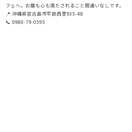
フェへ。お腹も心も満たされること間違いなしです。
📍 沖縄県宮古島市平良西里935-48
📞 0980-79-0595