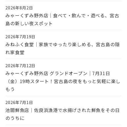
2026年8月2日
投稿日
みゃーくずみ野外店｜食べて・飲んで・遊べる、宮古
島の新しい夜スポット
2026年7月19日
投稿日
みねふく食堂｜家族でゆったり楽しめる、宮古島の隠
れ家食堂
2026年7月12日
投稿日
みゃーくずみ野外店 グランドオープン｜7月31日
（金）19時スタート！宮古島の夜をもっと気軽に楽し
もう
2026年7月1日
投稿日
池間鮮魚店｜佐良浜漁港で水揚げされた鮮魚をその日
のうちに