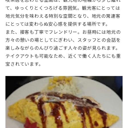
て、ゆっくりとくつろげる雰囲気。観光客にとっては
地元気分を味わえる特別な空間となり、地元の常連客
にとっては変わらぬ安心感を提供する場所です。
また、接客も丁寧でフレンドリー。お昼時には地元の
方々の憩いの場としてにぎわい、スタッフとの会話を
楽しみながらのんびり過ごす人々の姿が見られます。
テイクアウトも可能なため、近くで働く人たちにも重
宝されています。