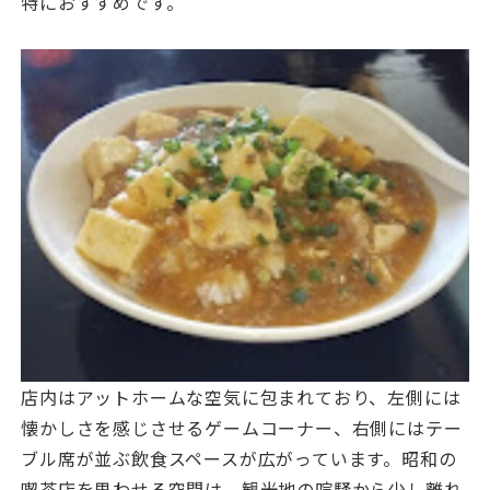
特におすすめです。
店内はアットホームな空気に包まれており、左側には
懐かしさを感じさせるゲームコーナー、右側にはテー
ブル席が並ぶ飲食スペースが広がっています。昭和の
喫茶店を思わせる空間は、観光地の喧騒から少し離れ