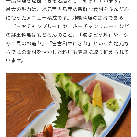
一品料理を堪能できる名店として知られています。
最大の魅力は、地元宮古島産の新鮮な食材をふんだん
に使ったメニュー構成です。沖縄料理の定番である
「ゴーヤチャンプルー」や「ふーチャンプルー」など
の郷土料理はもちろんのこと、「海ぶどう丼」や「シ
ャコ貝のお造り」「宮古和牛にぎり」といった地元な
らではの素材を活かした料理も豊富に取り揃えられて
います。