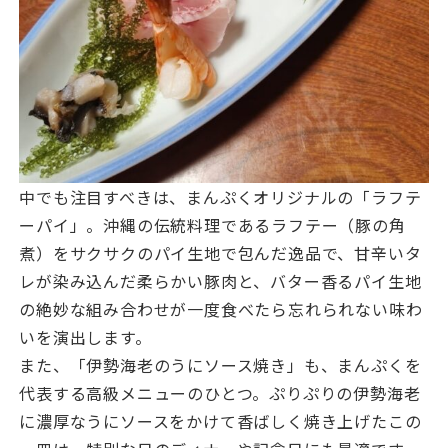
中でも注目すべきは、まんぷくオリジナルの「ラフテ
ーパイ」。沖縄の伝統料理であるラフテー（豚の角
煮）をサクサクのパイ生地で包んだ逸品で、甘辛いタ
レが染み込んだ柔らかい豚肉と、バター香るパイ生地
の絶妙な組み合わせが一度食べたら忘れられない味わ
いを演出します。
また、「伊勢海老のうにソース焼き」も、まんぷくを
代表する高級メニューのひとつ。ぷりぷりの伊勢海老
に濃厚なうにソースをかけて香ばしく焼き上げたこの