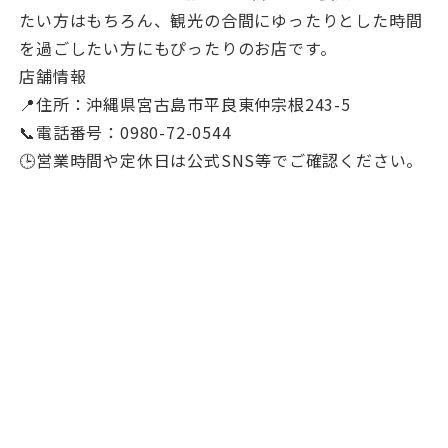
たい方はもちろん、観光の合間にゆったりとした時間
を過ごしたい方にもぴったりのお店です。
店舗情報
📍住所：沖縄県宮古島市平良東仲宗根243-5
📞電話番号：0980-72-0544
🕒営業時間や定休日は公式SNS等でご確認ください。