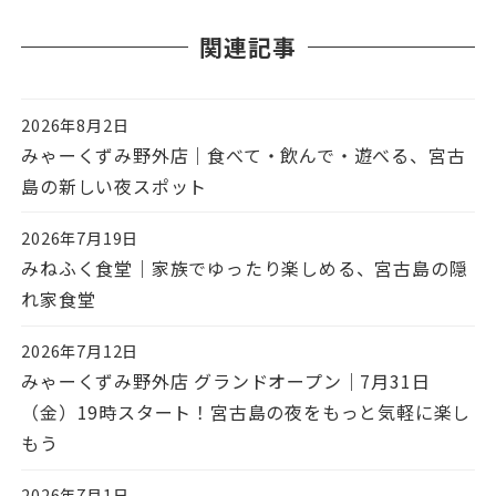
関連記事
2026年8月2日
投稿日
みゃーくずみ野外店｜食べて・飲んで・遊べる、宮古
島の新しい夜スポット
2026年7月19日
投稿日
みねふく食堂｜家族でゆったり楽しめる、宮古島の隠
れ家食堂
2026年7月12日
投稿日
みゃーくずみ野外店 グランドオープン｜7月31日
（金）19時スタート！宮古島の夜をもっと気軽に楽し
もう
2026年7月1日