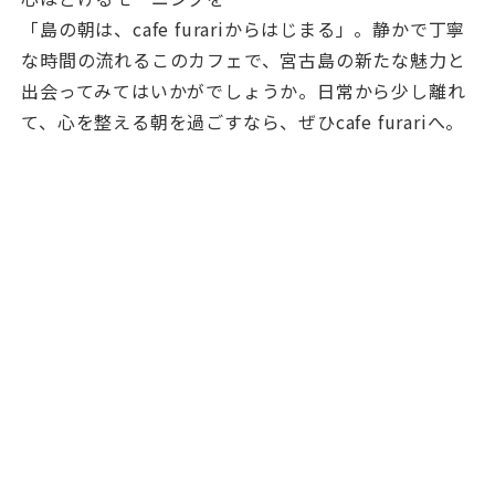
「島の朝は、cafe furariからはじまる」。静かで丁寧
な時間の流れるこのカフェで、宮古島の新たな魅力と
出会ってみてはいかがでしょうか。日常から少し離れ
て、心を整える朝を過ごすなら、ぜひcafe furariへ。