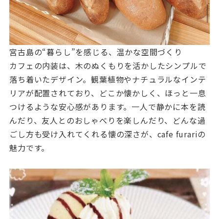
宮古島の“暮らし”を感じる、温かな空間づくり
カフェの内装は、木のぬくもりを活かしたシンプルで
落ち着いたデザイン。観葉植物やナチュラルなインテ
リアが配置されており、どこか懐かしく、ほっと一息
つけるような安心感があります。一人で静かに本を読
んだり、友人とのおしゃべりを楽しんだり、どんな過
ごし方も受け入れてくれる懐の深さが、cafe furariの
魅力です。