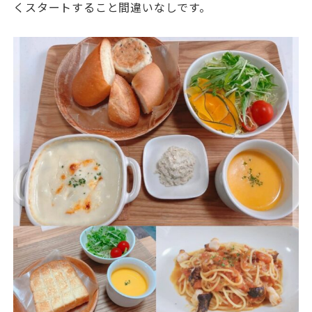
くスタートすること間違いなしです。