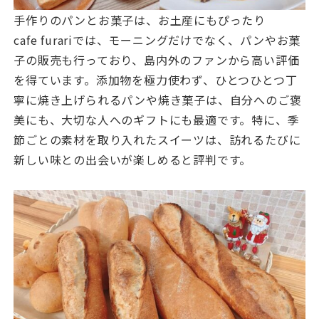
手作りのパンとお菓子は、お土産にもぴったり
cafe furariでは、モーニングだけでなく、パンやお菓
子の販売も行っており、島内外のファンから高い評価
を得ています。添加物を極力使わず、ひとつひとつ丁
寧に焼き上げられるパンや焼き菓子は、自分へのご褒
美にも、大切な人へのギフトにも最適です。特に、季
節ごとの素材を取り入れたスイーツは、訪れるたびに
新しい味との出会いが楽しめると評判です。