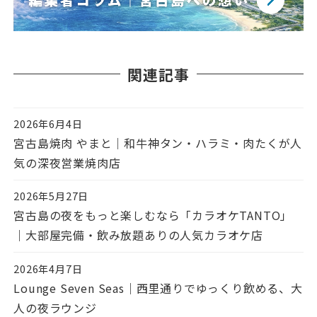
関連記事
2026年6月4日
投稿日
宮古島焼肉 やまと｜和牛神タン・ハラミ・肉たくが人
気の深夜営業焼肉店
2026年5月27日
投稿日
宮古島の夜をもっと楽しむなら「カラオケTANTO」
｜大部屋完備・飲み放題ありの人気カラオケ店
2026年4月7日
投稿日
Lounge Seven Seas｜西里通りでゆっくり飲める、大
人の夜ラウンジ