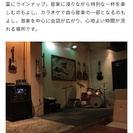
富にラインナップ。音楽に浸りながら特別な一杯を楽
しむのもよし、カラオケで自ら音楽の一部となるのも
よし。音楽を中心に会話が広がり、心地よい時間が流
れる場所です。