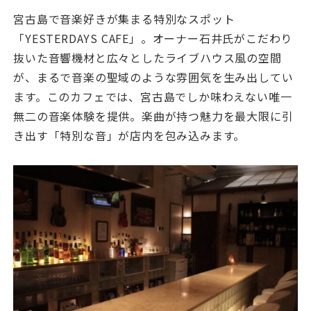
宮古島で音楽好きが集まる特別なスポット
「YESTERDAYS CAFE」。オーナー石井氏がこだわり
抜いた音響機材と広々としたライブハウス風の空間
が、まるで音楽の聖域のような雰囲気を生み出してい
ます。このカフェでは、宮古島でしか味わえない唯一
無二の音楽体験を提供。楽曲が持つ魅力を最大限に引
き出す「特別な音」が店内を包み込みます。