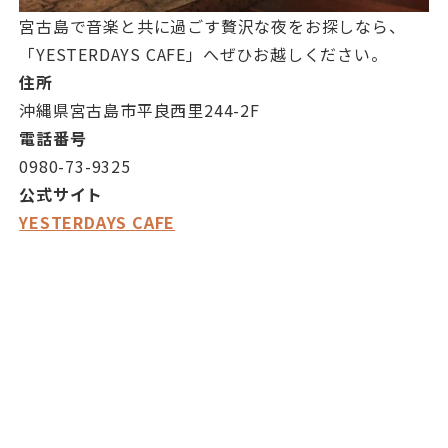
宮古島で音楽と共に過ごす贅沢な夜をお探しなら、
「YESTERDAYS CAFE」へぜひお越しください。
住所
沖縄県宮古島市平良西里244-2F
電話番号
0980-73-9325
公式サイト
YESTERDAYS CAFE