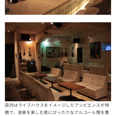
店内はライブハウスをイメージしたアンビエンスが特
徴で、音楽を楽しむ夜にぴったりなアルコール類を豊