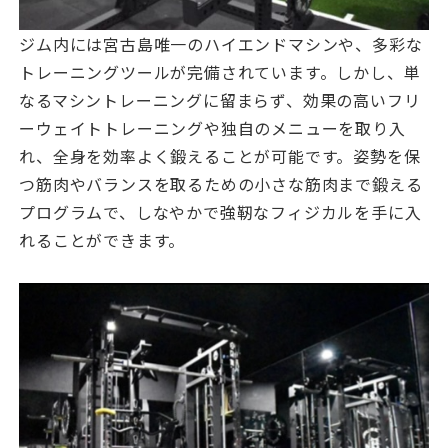
ジム内には宮古島唯一のハイエンドマシンや、多彩な
トレーニングツールが完備されています。しかし、単
なるマシントレーニングに留まらず、効果の高いフリ
ーウェイトトレーニングや独自のメニューを取り入
れ、全身を効率よく鍛えることが可能です。姿勢を保
つ筋肉やバランスを取るための小さな筋肉まで鍛える
プログラムで、しなやかで強靭なフィジカルを手に入
れることができます。