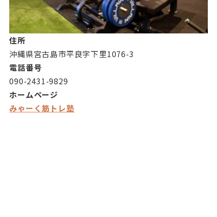
住所
沖縄県宮古島市平良字下里1076-3
電話番号
090-2431-9829
ホームページ
みゃーく筋トレ塾