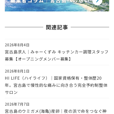
関連記事
2026年8月4日
投稿日
宮古島求人｜みゃーくずみ キッチンカー調理スタッフ
募集【オープニングメンバー募集】
2026年8月1日
投稿日
HI LIFE（ハイライフ）｜国家資格保有・整体歴20
年。宮古島で慢性的な痛みに向き合う完全予約制整体
サロン
2026年7月7日
投稿日
宮古島のウミガメ(海亀)産卵｜夜の浜で命をつなぐ神