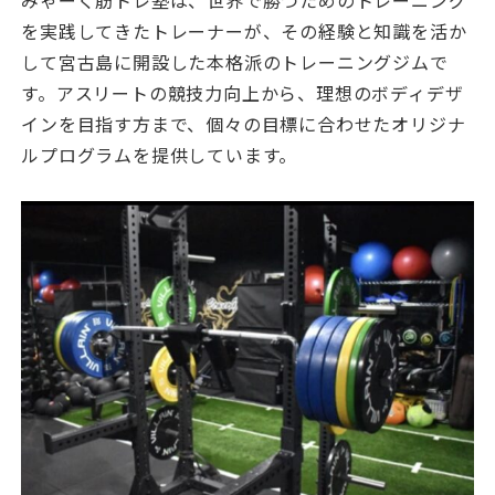
を実践してきたトレーナーが、その経験と知識を活か
して宮古島に開設した本格派のトレーニングジムで
す。アスリートの競技力向上から、理想のボディデザ
インを目指す方まで、個々の目標に合わせたオリジナ
ルプログラムを提供しています。