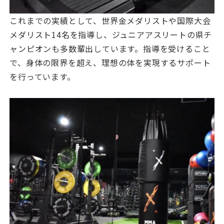
これまでの実績として、世界金メダリストや国際大会
メダリスト14名を指導し、ジュニアアスリートの県チ
ャンピオンも多数輩出しています。指導を受けること
で、身体の限界を超え、理想の体を実現するサポート
を行っています。