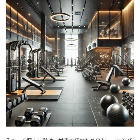
みゃーく筋トレ塾は、世界で勝つためのトレーニング