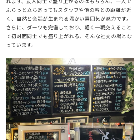
れます。友人同士で盛り上がるのはもちろん、一人で
ふらっと立ち寄ってもスタッフや他の客との距離が近
く、自然と会話が生まれる温かい雰囲気が魅力です。
さらに、ダーツも完備しており、軽く一戦交えること
で初対面同士でも盛り上がれる、そんな社交の場とな
っています。