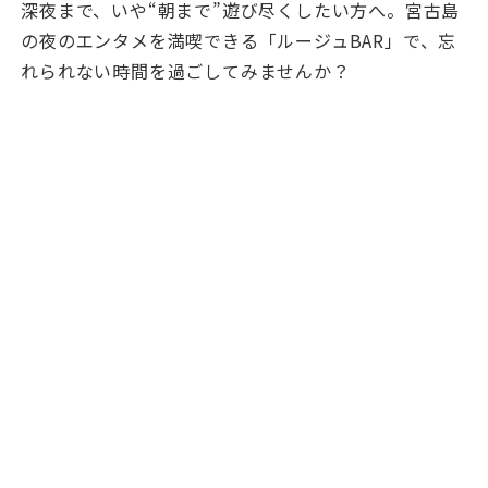
深夜まで、いや“朝まで”遊び尽くしたい方へ。宮古島
の夜のエンタメを満喫できる「ルージュBAR」で、忘
れられない時間を過ごしてみませんか？