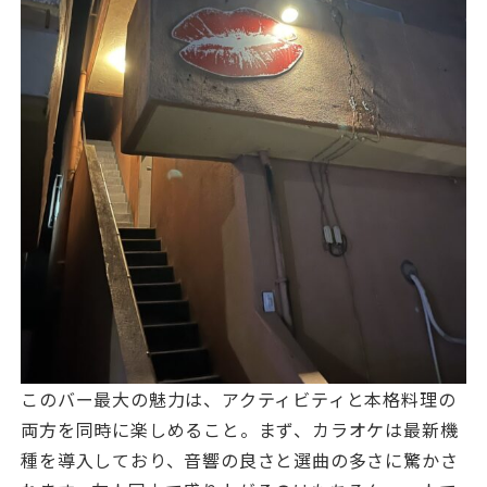
このバー最大の魅力は、アクティビティと本格料理の
両方を同時に楽しめること。まず、カラオケは最新機
種を導入しており、音響の良さと選曲の多さに驚かさ