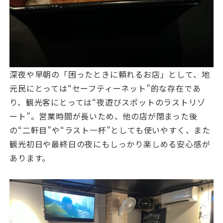
深夜や早朝の「困ったときに頼れるお店」として、地
元民にとっては“セーフティーネット”的な存在であ
り、観光客にとっては“夜遊びスポットのラストリゾ
ート”。営業時間が長いため、他の店が閉まった後
の“二軒目”や“ラスト一杯”としても使いやすく、また
観光初日や最終日の夜にもしっかり楽しめる安心感が
あります。