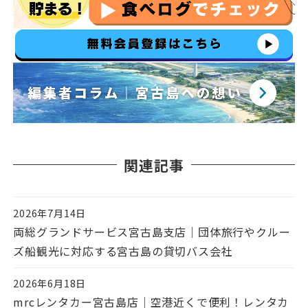
関連記事
2026年7月14日
投稿日
両総グランドサービス宮古島支店｜団体旅行やクルー
ズ船観光に対応する宮古島の貸切バス会社
2026年6月18日
投稿日
mrcレンタカー宮古島店｜空港近くで便利！レンタカ