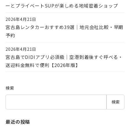
ーとプライベートSUPが楽しめる地域密着ショップ
2026年4月21日
投稿日
宮古島レンタカーおすすめ39選｜地元会社比較・早期
予約
2026年4月21日
投稿日
宮古島でDIDIアプリ必須級｜空港到着後すぐ呼べる・
送迎料金無料で便利【2026年版】
検索
検索
最近の投稿