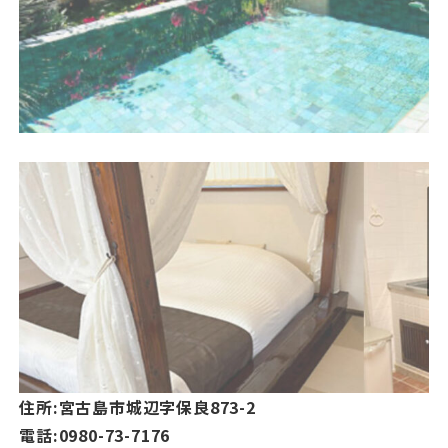
住所:宮古島市城辺字保良873-2
電話:0980-73-7176