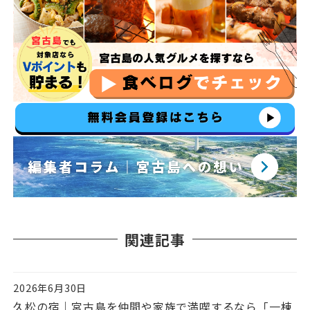
関連記事
2026年6月30日
投稿日
久松の宿｜宮古島を仲間や家族で満喫するなら「一棟