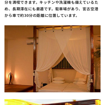
分を満喫できます。キッチンや洗濯機も備えているた
め、長期滞在にも最適です。駐車場があり、宮古空港
から車で約30分の距離に位置しています。