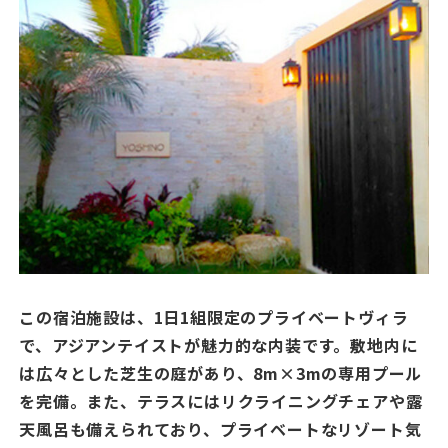
この宿泊施設は、1日1組限定のプライベートヴィラ
で、アジアンテイストが魅力的な内装です。敷地内に
は広々とした芝生の庭があり、8m×3mの専用プール
を完備。また、テラスにはリクライニングチェアや露
天風呂も備えられており、プライベートなリゾート気