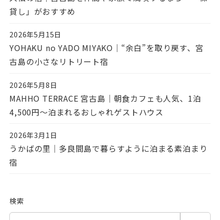
貸し」がおすすめ
2026年5月15日
投稿日
YOHAKU no YADO MIYAKO｜“余白”を取り戻す、宮
古島の小さなリトリート宿
2026年5月8日
投稿日
MAHHO TERRACE 宮古島｜朝食カフェも人気、1泊
4,500円〜泊まれるおしゃれゲストハウス
2026年3月1日
投稿日
うかばの里｜多良間島で暮らすように泊まる素泊まり
宿
検索