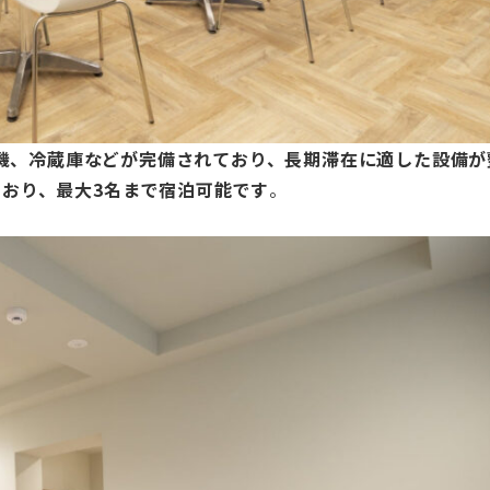
燥機、冷蔵庫などが完備されており、長期滞在に適した設備が
おり、最大3名まで宿泊可能です
。