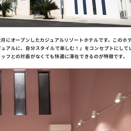
12月にオープンしたカジュアルリゾートホテルです。このホ
ジュアルに、自分スタイルで楽しむ！」をコンセプトにして
タッフとの対面がなくても快適に滞在できるのが特徴です。