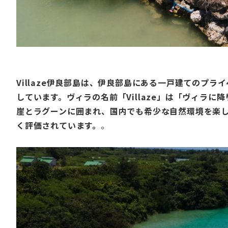
Villaze伊良部島は、伊良部島にある一戸建てのプ
しています。ヴィラの名前「Villaze」は「ヴィラ
崖とラグーンに囲まれ、国内でも希少な自然環境を楽
く評価されています。
。