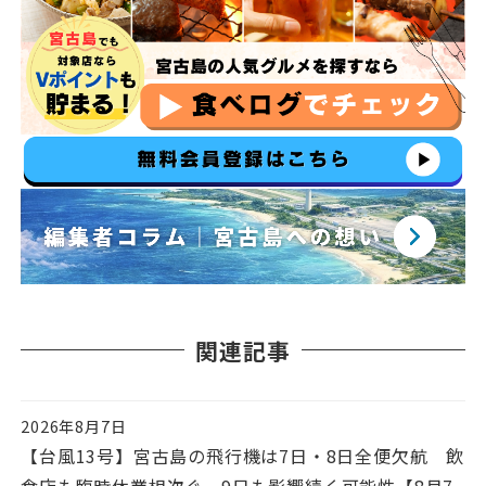
関連記事
2026年8月7日
投稿日
【台風13号】宮古島の飛行機は7日・8日全便欠航 飲