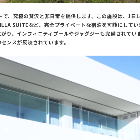
トで、究極の贅沢と非日常を提供します。この施設は、1日1
ILLA SUITE
など、完全プライベートな宿泊を可能にしてい
広がり、インフィニティプールやジャグジーも完備されてい
的センスが反映されています。