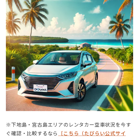
※下地島・宮古島エリアのレンタカー空車状況を今す
ぐ確認・比較するなら
［こちら（たびらい公式サイ