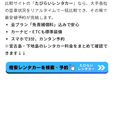
比較サイトの「
たびらいレンタカー
」なら、大手各社
の空車状況をリアルタイムで一括比較でき、その場で
最安値予約が完結します。
全プラン「免責補償料」込みで安心
カーナビ・ETCも標準装備
スマホで3分、カンタン予約
※宮古島・下地島のレンタカー料金をまとめて確認で
きます↓↓