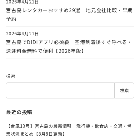
2026年4月21日
投稿日
宮古島レンタカーおすすめ39選｜地元会社比較・早期
予約
2026年4月21日
投稿日
宮古島でDIDIアプリ必須級｜空港到着後すぐ呼べる・
送迎料金無料で便利【2026年版】
検索
検索
最近の投稿
【台風13号】宮古島の最新情報｜飛行機・飲食店・交通・営
業状況まとめ【8月8日更新】