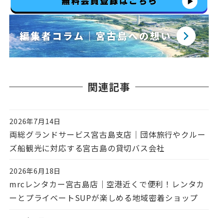
関連記事
2026年7月14日
投稿日
両総グランドサービス宮古島支店｜団体旅行やクルー
ズ船観光に対応する宮古島の貸切バス会社
2026年6月18日
投稿日
mrcレンタカー宮古島店｜空港近くで便利！レンタカ
ーとプライベートSUPが楽しめる地域密着ショップ