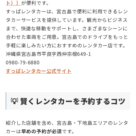
ト）］
が便利です。
すっぱレンタカーは、宮古島で便利に利用できるレン
タカーサービスを提供しています。観光からビジネス
まで、快適な移動をサポートし、さまざまなシーンに
合わせた車両をご用意。宮古島でのドライブをもっと
手軽に楽しみたい方におすすめのレンタカー店です。
沖縄県宮古島市平良字西仲宗根649-1
0980-79-6880
すっぱレンタカー公式サイト
💡 賢くレンタカーを予約するコツ
紹介した店舗を含め、宮古島・下地島エリアのレンタ
カーは
早めの予約が必須
です。