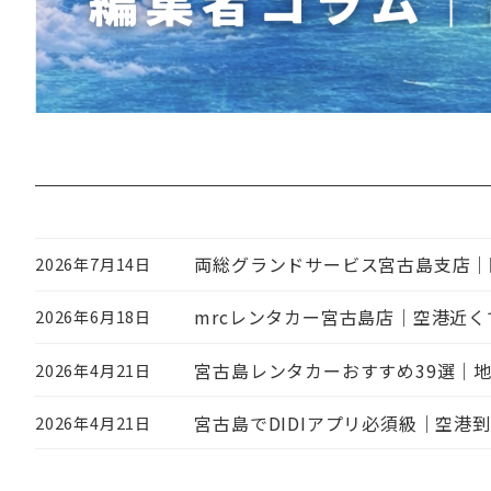
両総グランドサービス宮古島支店｜
2026年7月14日
投稿日
mrcレンタカー宮古島店｜空港近
2026年6月18日
投稿日
宮古島レンタカーおすすめ39選｜
2026年4月21日
投稿日
宮古島でDIDIアプリ必須級｜空港
2026年4月21日
投稿日