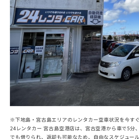
※下地島・宮古島エリアのレンタカー空車状況を今す
24レンタカー 宮古島空港店は、宮古空港から車で5分
でも借りられ、返却も可能なため、自由なスケジュー