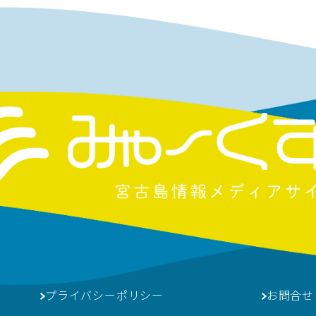
プライバシーポリシー
お問合せ