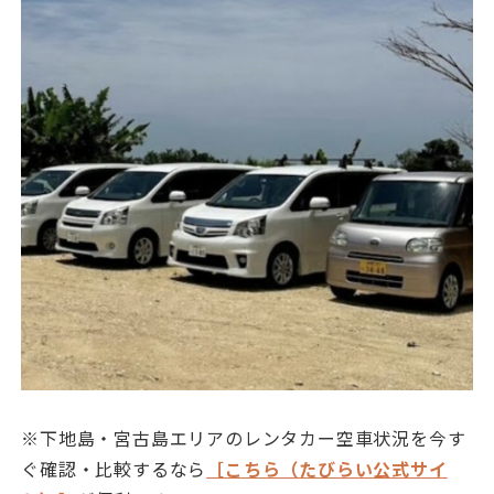
※下地島・宮古島エリアのレンタカー空車状況を今す
ぐ確認・比較するなら
［こちら（たびらい公式サイ