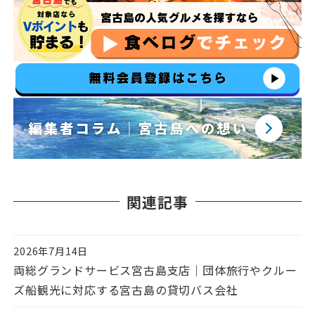
関連記事
2026年7月14日
投稿日
両総グランドサービス宮古島支店｜団体旅行やクルー
ズ船観光に対応する宮古島の貸切バス会社