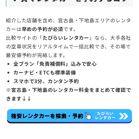
紹介した店舗を含め、宮古島・下地島エリアのレンタ
カーは
早めの予約が必須
です。
比較サイトの「
たびらいレンタカー
」なら、大手各社
の空車状況をリアルタイムで一括比較でき、その場で
最安値予約が完結します。
全プラン「免責補償料」込みで安心
カーナビ・ETCも標準装備
スマホで3分、カンタン予約
※宮古島・下地島のレンタカー料金をまとめて確認で
きます↓↓