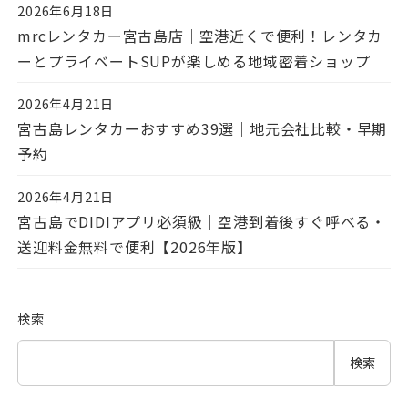
2026年6月18日
投稿日
mrcレンタカー宮古島店｜空港近くで便利！レンタカ
ーとプライベートSUPが楽しめる地域密着ショップ
2026年4月21日
投稿日
宮古島レンタカーおすすめ39選｜地元会社比較・早期
予約
2026年4月21日
投稿日
宮古島でDIDIアプリ必須級｜空港到着後すぐ呼べる・
送迎料金無料で便利【2026年版】
検索
検索