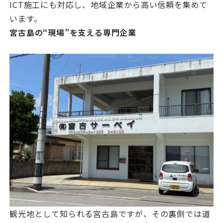
ICT施工にも対応し、地域企業から高い信頼を集めて
います。
宮古島の“現場”を支える専門企業
観光地として知られる宮古島ですが、その裏側では道