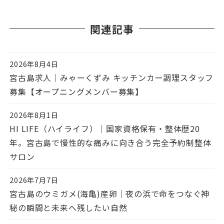
関連記事
2026年8月4日
投稿日
宮古島求人｜みゃーくずみ キッチンカー調理スタッフ
募集【オープニングメンバー募集】
2026年8月1日
投稿日
HI LIFE（ハイライフ）｜国家資格保有・整体歴20
年。宮古島で慢性的な痛みに向き合う完全予約制整体
サロン
2026年7月7日
投稿日
宮古島のウミガメ(海亀)産卵｜夜の浜で命をつなぐ神
秘の瞬間と未来へ残したい自然