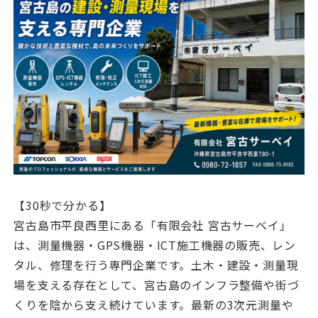
【30秒で分かる】
宮古島市平良西里にある「有限会社 宮古サーベイ」
は、測量機器・GPS機器・ICT施工機器の販売、レン
タル、修理を行う専門企業です。土木・建設・測量現
場を支える存在として、宮古島のインフラ整備や街づ
くりを陰から支え続けています。最新の3次元測量や