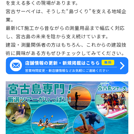
を支える多くの現場があります。
宮古サーベイは、そうした“島づくり”を支える地域企
業。
最新ICT施工から昔ながらの測量用品まで幅広く対応
し、宮古島の未来を陰から支え続けています。
建設・測量関係者の方はもちろん、これからの建設技
術に興味がある方もぜひチェックしてみてください。