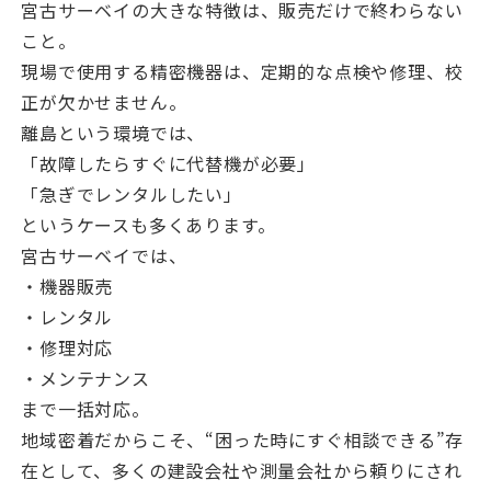
宮古サーベイの大きな特徴は、販売だけで終わらない
こと。
現場で使用する精密機器は、定期的な点検や修理、校
正が欠かせません。
離島という環境では、
「故障したらすぐに代替機が必要」
「急ぎでレンタルしたい」
というケースも多くあります。
宮古サーベイでは、
・機器販売
・レンタル
・修理対応
・メンテナンス
まで一括対応。
地域密着だからこそ、“困った時にすぐ相談できる”存
在として、多くの建設会社や測量会社から頼りにされ