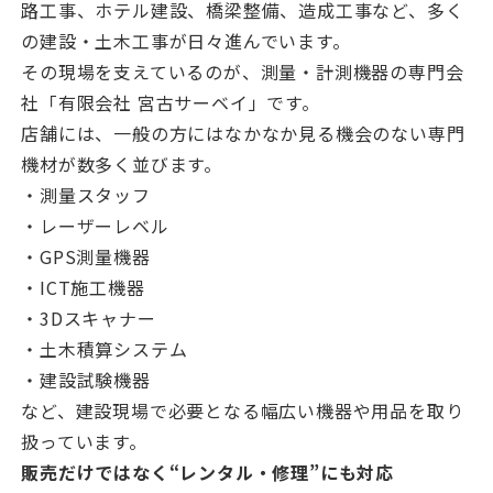
路工事、ホテル建設、橋梁整備、造成工事など、多く
の建設・土木工事が日々進んでいます。
その現場を支えているのが、測量・計測機器の専門会
社「有限会社 宮古サーベイ」です。
店舗には、一般の方にはなかなか見る機会のない専門
機材が数多く並びます。
・測量スタッフ
・レーザーレベル
・GPS測量機器
・ICT施工機器
・3Dスキャナー
・土木積算システム
・建設試験機器
など、建設現場で必要となる幅広い機器や用品を取り
扱っています。
販売だけではなく“レンタル・修理”にも対応