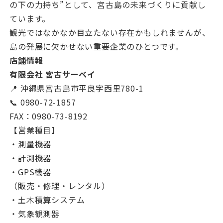
の下の力持ち”として、宮古島の未来づくりに貢献し
ています。
観光ではなかなか目立たない存在かもしれませんが、
島の発展に欠かせない重要企業のひとつです。
店舗情報
有限会社 宮古サーベイ
📍 沖縄県宮古島市平良字西里780-1
📞 0980-72-1857
FAX：0980-73-8192
【営業種目】
・測量機器
・計測機器
・GPS機器
（販売・修理・レンタル）
・土木積算システム
・気象観測器