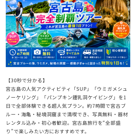
【30秒で分かる】
宮古島の人気アクティビティ「SUP」「ウミガメシュ
ノーケリング」「パンプキン鍾乳洞ケイビング」を1
日で全部体験できる超人気プラン。約7時間で宮古ブ
ルー・海亀・秘境洞窟まで満喫でき、写真無料・器材
レンタル込み・初心者歓迎。宮古島旅行を“全部盛
り”で楽しみたい方におすすめです。