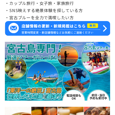
・カップル旅行・女子旅・家族旅行
・SNS映えする絶景体験を探している方
・宮古ブルーを全力で満喫したい方