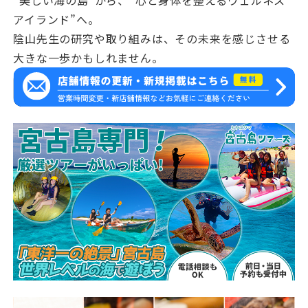
“美しい海の島”から、“心と身体を整えるウェルネス
アイランド”へ。
陰山先生の研究や取り組みは、その未来を感じさせる
大きな一歩かもしれません。