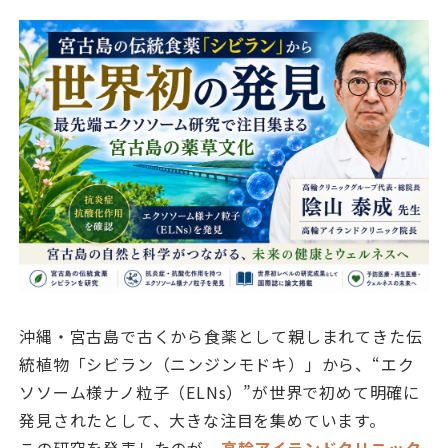
沖縄・宮古島で古くから食薬として親しまれてきた伝
統植物「シビラン（ニンジンモドキ）」から、“エク
ソソーム様ナノ粒子（ELNs）”が世界で初めて明確に
発見されたとして、大きな注目を集めています。