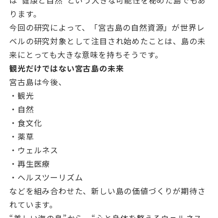
は“健康と自然”という大きな可能性を秘めた島でもあ
ります。
今回の研究によって、「宮古島の自然資源」が世界レ
ベルの研究対象として注目され始めたことは、島の未
来にとっても大きな意味を持ちそうです。
観光だけではない宮古島の未来
宮古島は今後、
・観光
・自然
・食文化
・薬草
・ウェルネス
・再生医療
・ヘルスツーリズム
などを組み合わせた、新しい島の価値づくりが期待さ
れています。