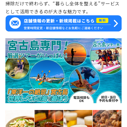
掃除だけで終わらず、“暮らし全体を整える”サービス
として活用できるのが大きな魅力です。