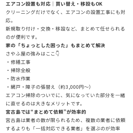
エアコン設置も対応｜買い替え・移設もOK
クリーニングだけでなく、エアコンの設置工事にも対
応。
新規取り付け・交換・移設など、まとめて任せられる
のが便利です。
家の「ちょっとした困った」もまとめて解決
さやふ屋の強みはここ👇
・修繕工事
・掃除全般
・防水作業
・網戸・障子の張替え（約3,000円〜）
エアコン掃除のついでに、気になっていた部分を一緒
に直せるのは大きなメリットです。
宮古島では“まとめて依頼”が効率的
宮古島は業者の数が限られるため、複数の業者に依頼
するよりも「一括対応できる業者」を選ぶのが効率