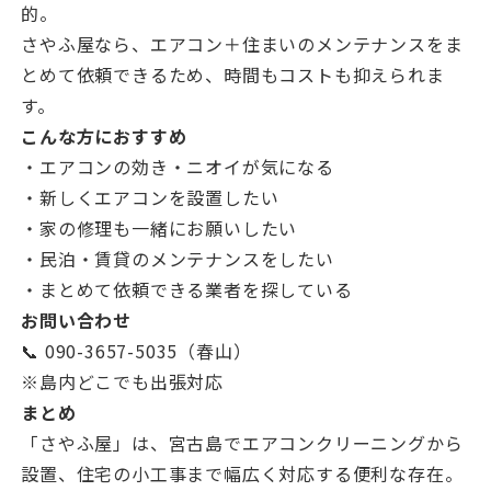
的。
さやふ屋なら、エアコン＋住まいのメンテナンスをま
とめて依頼できるため、時間もコストも抑えられま
す。
こんな方におすすめ
・エアコンの効き・ニオイが気になる
・新しくエアコンを設置したい
・家の修理も一緒にお願いしたい
・民泊・賃貸のメンテナンスをしたい
・まとめて依頼できる業者を探している
お問い合わせ
📞 090-3657-5035（春山）
※島内どこでも出張対応
まとめ
「さやふ屋」は、宮古島でエアコンクリーニングから
設置、住宅の小工事まで幅広く対応する便利な存在。