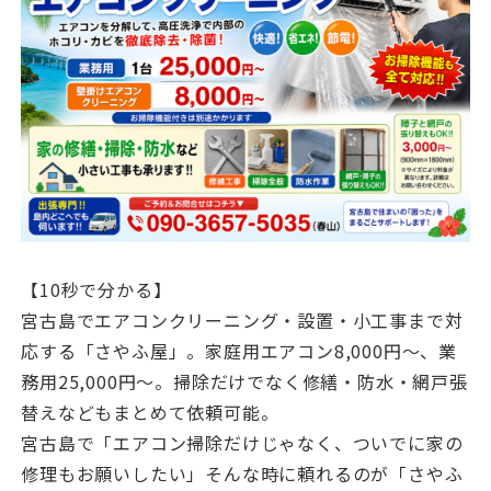
【10秒で分かる】
宮古島でエアコンクリーニング・設置・小工事まで対
応する「さやふ屋」。家庭用エアコン8,000円〜、業
務用25,000円〜。掃除だけでなく修繕・防水・網戸張
替えなどもまとめて依頼可能。
宮古島で「エアコン掃除だけじゃなく、ついでに家の
修理もお願いしたい」そんな時に頼れるのが「さやふ