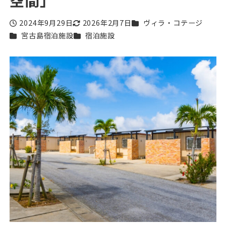
カテゴリー
2024年9月29日
2026年2月7日
ヴィラ・コテージ
投稿日
更新日
カテゴリー
カテゴリー
宮古島宿泊施設
宿泊施設