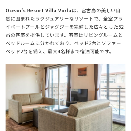
Ocean’s Resort Villa Vorla
は、宮古島の美しい自
然に囲まれたラグジュアリーなリゾートで、全室プラ
イベートプールとジャグジーを完備した広々とした52
㎡の客室を提供しています。客室はリビングルームと
ベッドルームに分かれており、ベッド2台とソファー
ベッド2台を備え、最大4名様まで宿泊可能です。