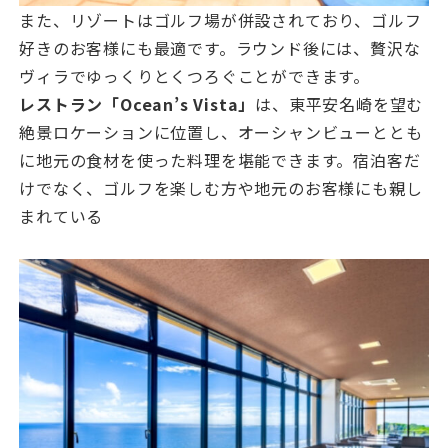
また、リゾートはゴルフ場が併設されており、ゴルフ
好きのお客様にも最適です。ラウンド後には、贅沢な
ヴィラでゆっくりとくつろぐことができます。
レストラン「Ocean’s Vista」
は、東平安名崎を望む
絶景ロケーションに位置し、オーシャンビューととも
に地元の食材を使った料理を堪能できます。宿泊客だ
けでなく、ゴルフを楽しむ方や地元のお客様にも親し
まれている