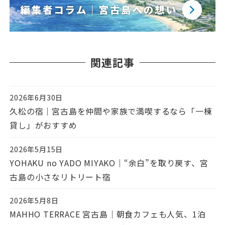
関連記事
2026年6月30日
投稿日
久松の宿｜宮古島を仲間や家族で満喫するなら「一棟
貸し」がおすすめ
2026年5月15日
投稿日
YOHAKU no YADO MIYAKO｜“余白”を取り戻す、宮
古島の小さなリトリート宿
2026年5月8日
投稿日
MAHHO TERRACE 宮古島｜朝食カフェも人気、1泊