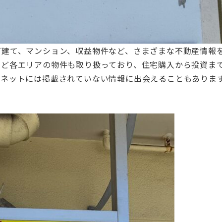
戸建て、マンション、収益物件など、さまざまな不動産情報
など各エリアの物件も取り扱っており、住宅購入から投資ま
ーネットには掲載されていない情報に出会えることもありま