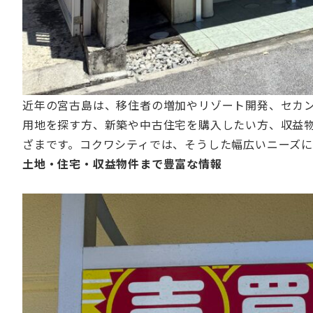
近年の宮古島は、移住者の増加やリゾート開発、セカ
用地を探す方、新築や中古住宅を購入したい方、収益
ざまです。コクワシティでは、そうした幅広いニーズ
土地・住宅・収益物件まで豊富な情報