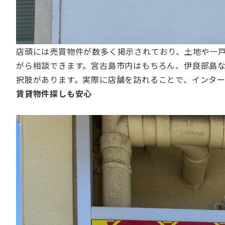
店頭には売買物件が数多く掲示されており、土地や一
がら相談できます。宮古島市内はもちろん、伊良部島
択肢があります。実際に店舗を訪れることで、インタ
賃貸物件探しも安心