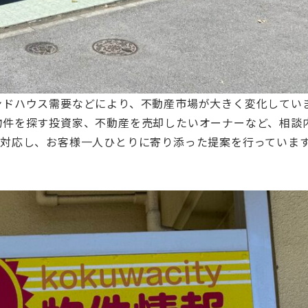
ンドハウス需要などにより、不動産市場が大きく変化してい
物件を探す投資家、不動産を売却したいオーナーなど、相談
に対応し、お客様一人ひとりに寄り添った提案を行っていま