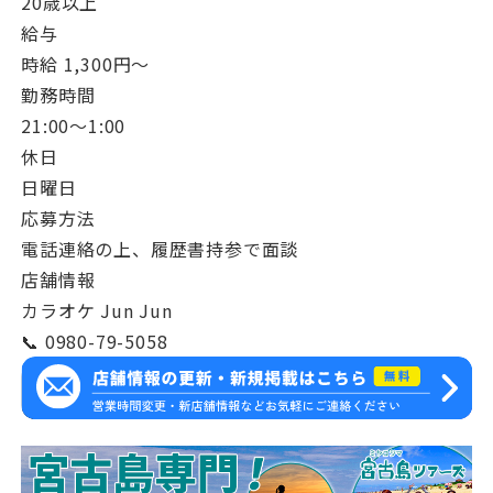
20歳以上
給与
時給 1,300円〜
勤務時間
21:00〜1:00
休日
日曜日
応募方法
電話連絡の上、履歴書持参で面談
店舗情報
カラオケ Jun Jun
📞 0980-79-5058