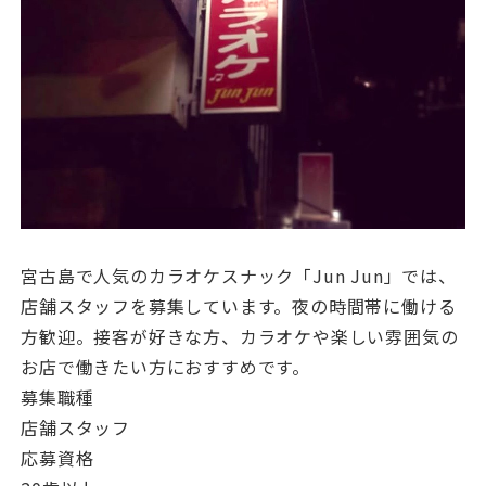
宮古島で人気のカラオケスナック「Jun Jun」では、
店舗スタッフを募集しています。夜の時間帯に働ける
方歓迎。接客が好きな方、カラオケや楽しい雰囲気の
お店で働きたい方におすすめです。
募集職種
店舗スタッフ
応募資格