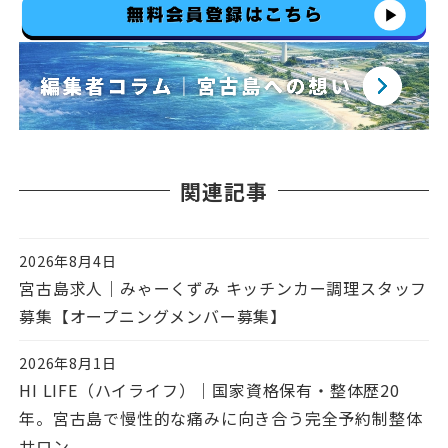
関連記事
2026年8月4日
投稿日
宮古島求人｜みゃーくずみ キッチンカー調理スタッフ
募集【オープニングメンバー募集】
2026年8月1日
投稿日
HI LIFE（ハイライフ）｜国家資格保有・整体歴20
年。宮古島で慢性的な痛みに向き合う完全予約制整体
サロン