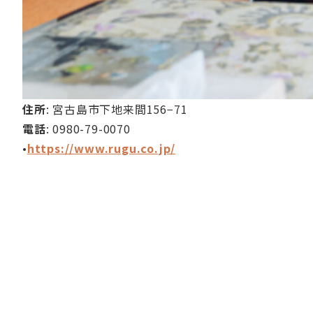
住所
: 宮古島市下地来間156−71
電話
: 0980-79-0070
•
https://www.rugu.co.jp/