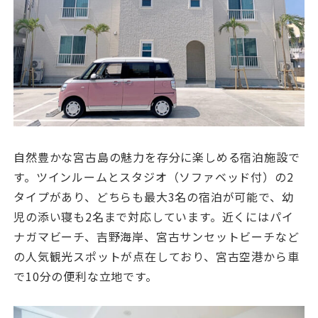
自然豊かな宮古島の魅力を存分に楽しめる宿泊施設で
す。ツインルームとスタジオ（ソファベッド付）の2
タイプがあり、どちらも最大3名の宿泊が可能で、幼
児の添い寝も2名まで対応しています。近くにはパイ
ナガマビーチ、吉野海岸、宮古サンセットビーチなど
の人気観光スポットが点在しており、宮古空港から車
で10分の便利な立地です。