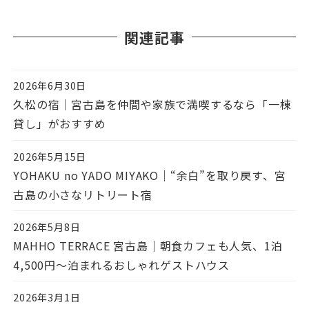
関連記事
2026年6月30日
投稿日
久松の宿｜宮古島を仲間や家族で満喫するなら「一棟
貸し」がおすすめ
2026年5月15日
投稿日
YOHAKU no YADO MIYAKO｜“余白”を取り戻す、宮
古島の小さなリトリート宿
2026年5月8日
投稿日
MAHHO TERRACE 宮古島｜朝食カフェも人気、1泊
4,500円〜泊まれるおしゃれゲストハウス
2026年3月1日
投稿日