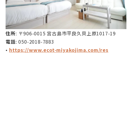
住所
: 〒906-0015 宮古島市平良久貝上原1017-19
電話
: 050-2018-7883
•
https://www.ecot-miyakojima.com/res