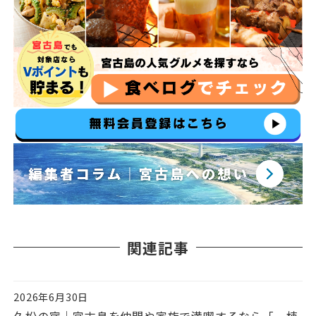
関連記事
2026年6月30日
投稿日