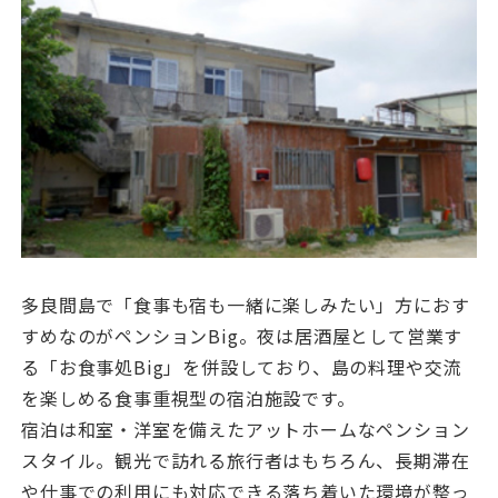
多良間島で「食事も宿も一緒に楽しみたい」方におす
すめなのがペンションBig。夜は居酒屋として営業す
る「お食事処Big」を併設しており、島の料理や交流
を楽しめる食事重視型の宿泊施設です。
宿泊は和室・洋室を備えたアットホームなペンション
スタイル。観光で訪れる旅行者はもちろん、長期滞在
や仕事での利用にも対応できる落ち着いた環境が整っ