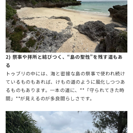
2) 祭事や拝所と結びつく、“島の聖性”を残す道もあ
る
トゥブリの中には、海と密接な島の祭事で使われ続け
ているものもあれば、けもの道のように風化しつつあ
るものもあります。一本の道に、**「守られてきた時
間」**が見えるのが多良間らしさです。