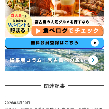
関連記事
2026年6月30日
投稿日