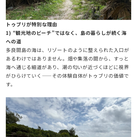
トゥブリが特別な理由
1) “観光地のビーチ”ではなく、島の暮らしが続く海
への道
多良間島の海は、リゾートのように整えられた入口が
あるわけではありません。畑や集落の間から、すっと
海へ通じる細道があり、潮の匂いが近づくほどに視界
がひらけていく——その体験自体がトゥブリの価値で
す。