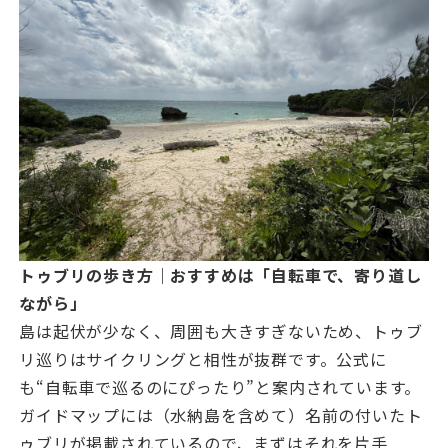
トゥブリの歩き方｜おすすめは「自転車で、寄り道し
ながら」
島は起伏が少なく、周囲も大きすぎないため、トゥブ
リ巡りはサイクリングと相性が抜群です。公式に
も“自転車で巡るのにぴったり”と案内されています。
ガイドマップには（水納島を含めて）名前の付いたト
ゥブリが掲載されているので、まずはそれを片手