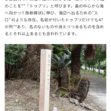
のことを**「トゥブリ」と呼びます。島の中心から海
へ向かって放射線状に伸び、海辺へ出るための“入
口”のような存在。名前が付いたトゥブリだけでも47
か所**あり、名のないものや消えつつあるものを含め
るとそれ以上あるとも言われています。