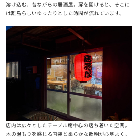
溶け込む、昔ながらの居酒屋。扉を開けると、そこに
は離島らしいゆったりとした時間が流れています。
店内は広々としたテーブル席中心の落ち着いた空間。
木の温もりを感じる内装と柔らかな照明が心地よく、