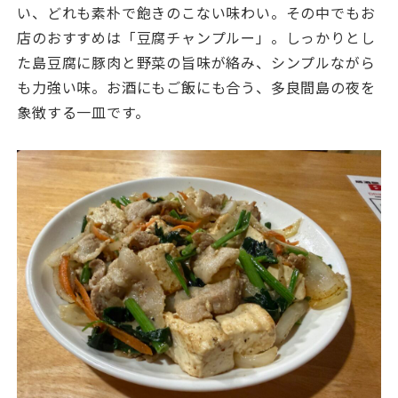
い、どれも素朴で飽きのこない味わい。その中でもお
店のおすすめは「豆腐チャンプルー」。しっかりとし
た島豆腐に豚肉と野菜の旨味が絡み、シンプルながら
も力強い味。お酒にもご飯にも合う、多良間島の夜を
象徴する一皿です。