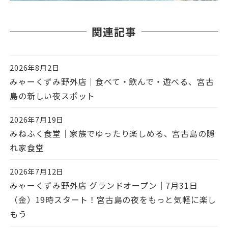
関連記事
2026年8月2日
投稿日
みゃーくずみ野外店｜食べて・飲んで・遊べる、宮古
島の新しい夜スポット
2026年7月19日
投稿日
みねふく食堂｜家族でゆったり楽しめる、宮古島の隠
れ家食堂
2026年7月12日
投稿日
みゃーくずみ野外店 グランドオープン｜7月31日
（金）19時スタート！宮古島の夜をもっと気軽に楽し
もう