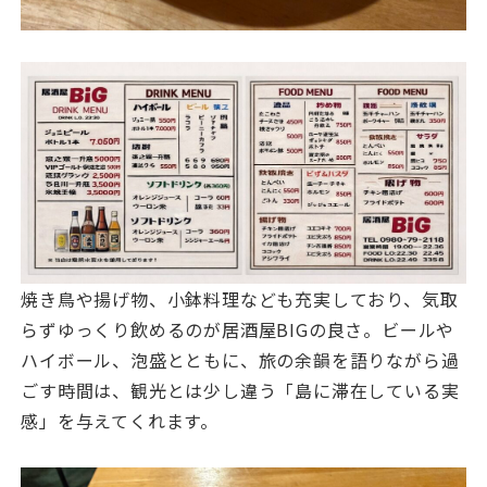
焼き鳥や揚げ物、小鉢料理なども充実しており、気取
らずゆっくり飲めるのが居酒屋BIGの良さ。ビールや
ハイボール、泡盛とともに、旅の余韻を語りながら過
ごす時間は、観光とは少し違う「島に滞在している実
感」を与えてくれます。