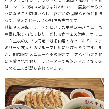
はニンニクの効いた濃厚な味わいで、一度食べたらク
セになること間違いなし。宮古島の温暖な気候と相ま
って、冷えたビールとの相性も抜群です。
炒飯や天津飯、ラーメンといった中華定番メニューも
豊富に取り揃えており、どれも食べ応え満点。ボリュ
ーム重視の方でも満足できる内容となっており、ファ
ミリーや友人とのグループ利用にもぴったりです。ま
た、期間限定メニューや季節限定フェアなども定期的
に開催されており、リピーターでも飽きることなく楽
しめる工夫が凝らされています。