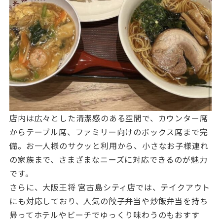
店内は広々とした清潔感のある空間で、カウンター席
からテーブル席、ファミリー向けのボックス席まで完
備。お一人様のサクッと利用から、小さなお子様連れ
の家族まで、さまざまなニーズに対応できるのが魅力
です。
さらに、大阪王将 宮古島シティ店では、テイクアウト
にも対応しており、人気の餃子弁当や炒飯弁当を持ち
帰ってホテルやビーチでゆっくり味わうのもおすす