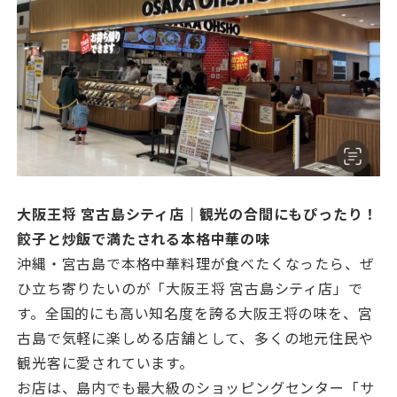
大阪王将 宮古島シティ店｜観光の合間にもぴったり！
餃子と炒飯で満たされる本格中華の味
沖縄・宮古島で本格中華料理が食べたくなったら、ぜ
ひ立ち寄りたいのが「大阪王将 宮古島シティ店」で
す。全国的にも高い知名度を誇る大阪王将の味を、宮
古島で気軽に楽しめる店舗として、多くの地元住民や
観光客に愛されています。
お店は、島内でも最大級のショッピングセンター「サ