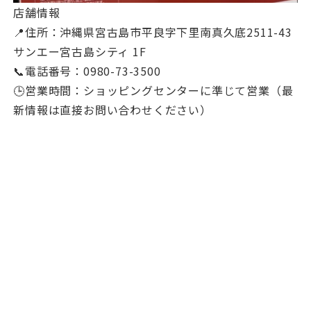
店舗情報
📍住所：沖縄県宮古島市平良字下里南真久底2511-43
サンエー宮古島シティ 1F
📞電話番号：0980-73-3500
🕒営業時間：ショッピングセンターに準じて営業（最
新情報は直接お問い合わせください）