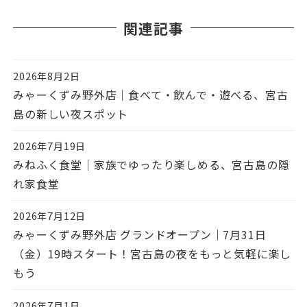
関連記事
2026年8月2日
投稿日
みゃーくずみ野外店｜食べて・飲んで・遊べる、宮古
島の新しい夜スポット
2026年7月19日
投稿日
みねふく食堂｜家族でゆったり楽しめる、宮古島の隠
れ家食堂
2026年7月12日
投稿日
みゃーくずみ野外店 グランドオープン｜7月31日
（金）19時スタート！宮古島の夜をもっと気軽に楽し
もう
2026年7月1日