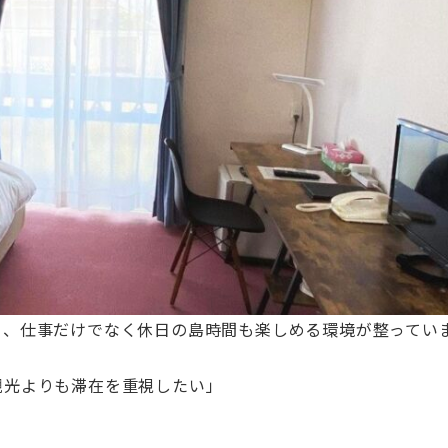
り、仕事だけでなく休日の島時間も楽しめる環境が整ってい
観光よりも滞在を重視したい」