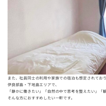
また、社員同士の利用や家族での宿泊も想定されてお
伊良部島・下地島エリアで、
「静かに働きたい」「自然の中で思考を整えたい」「
そんな方におすすめしたい一軒です。