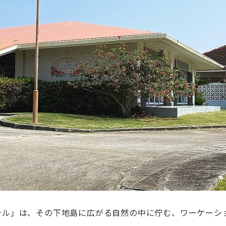
テル」は、その下地島に広がる自然の中に佇む、ワーケーシ