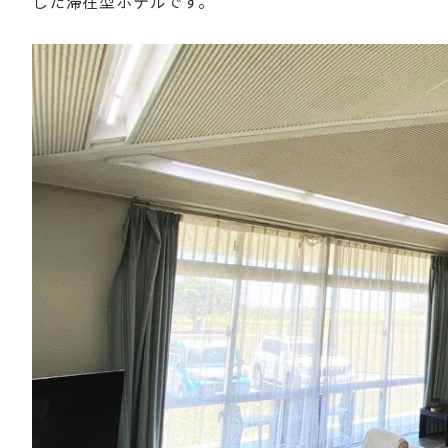
した滞在型ホテルです。