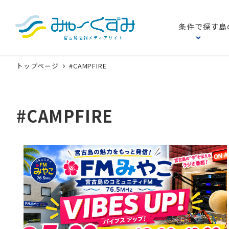
条件で探す
島
トップページ
#CAMPFIRE
#CAMPFIRE