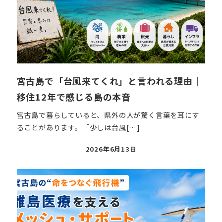
宮古島で「台風来てくれ」と言われる理由｜
移住12年で感じる島の本音
宮古島で暮らしていると、県外の人が驚く言葉を耳にす
ることがあります。「少しは台風[…]
投
2026年6月13日
稿
日