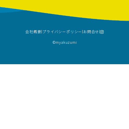
会社概要
プライバシーポリシー
お問合せ
©︎myakuzumi