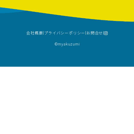
会社概要
プライバシーポリシー
お問合せ
©︎myakuzumi