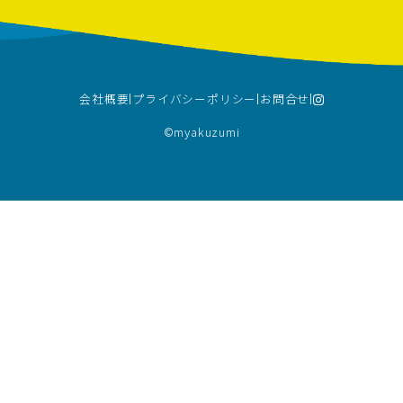
会社概要
プライバシーポリシー
お問合せ
©︎myakuzumi