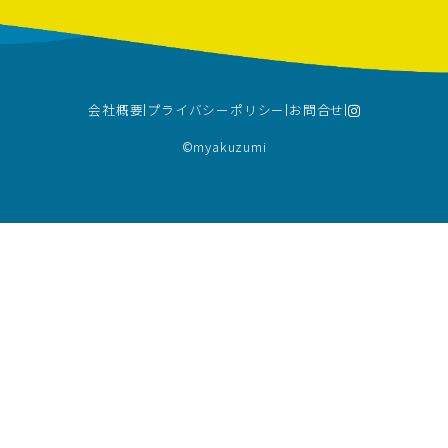
会社概要
プライバシーポリシー
お問合せ
©︎myakuzumi