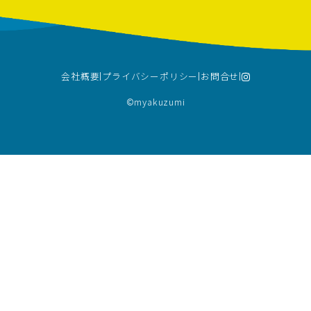
会社概要
プライバシーポリシー
お問合せ
©︎myakuzumi