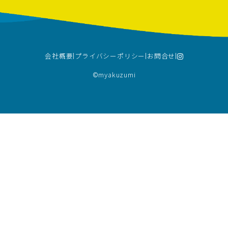
会社概要
プライバシーポリシー
お問合せ
©︎myakuzumi