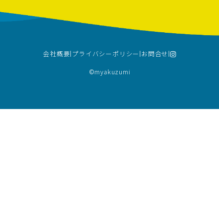
会社概要
プライバシーポリシー
お問合せ
©︎myakuzumi