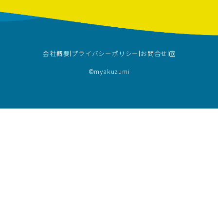
会社概要
プライバシーポリシー
お問合せ
©︎myakuzumi