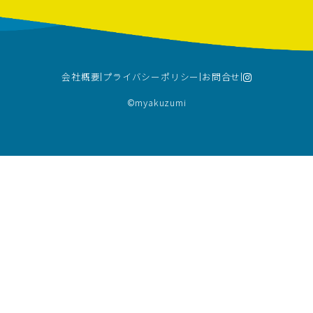
会社概要
プライバシーポリシー
お問合せ
©︎myakuzumi